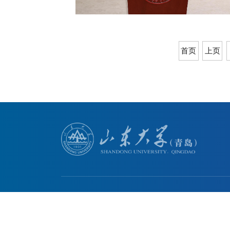
首页
上页