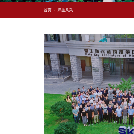
首页
师生风采
·