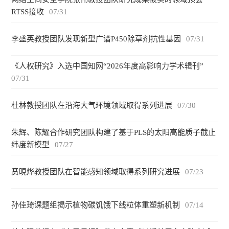
RTSS接收
07/31
李盛英教授团队发现新型广谱P450除草剂抗性基因
07/31
《人权研究》入选中国知网“2026年度高影响力学术辑刊”
07/31
杜林教授团队在沿海大气环境领域取得系列进展
07/30
朱辉、陈耀合作研究团队构建了基于PLS的太阳高能质子截止
纬度新模型
07/27
贲晛烨教授团队在智能感知领域取得系列研究进展
07/23
孙佳琦课题组揭示植物碳饥饿下线粒体重塑新机制
07/14