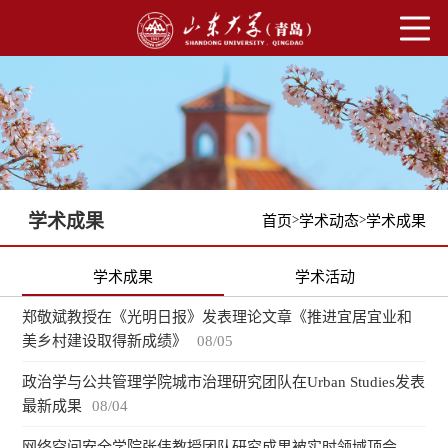
学术成果
>
>
首页
学术动态
学术成果
学术成果
学术活动
郑敬斌教授在《光明日报》发表理论文章《推进宜居宜业和
美乡村建设取得新成绩》
08/05
政治学与公共管理学院城市治理研究团队在Urban Studies发表
最新成果
08/04
网络空间安全学院张伟教授团队研究成果被实时领域顶会