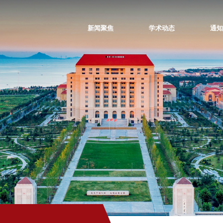
新闻聚焦
学术动态
通