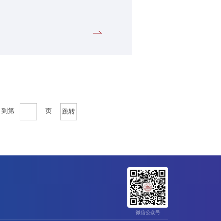
到第
页
跳转
微信公众号