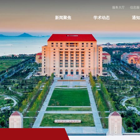
服务大厅
信息服
新闻聚焦
学术动态
通