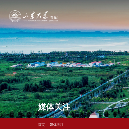
媒体关注
首页
媒体关注
·