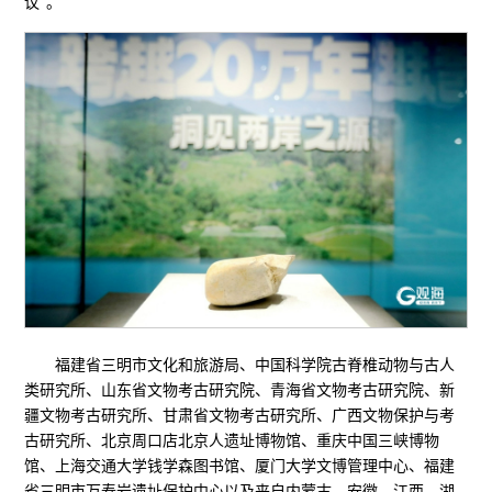
议”。
福建省三明市文化和旅游局、中国科学院古脊椎动物与古人
类研究所、山东省文物考古研究院、青海省文物考古研究院、新
疆文物考古研究所、甘肃省文物考古研究所、广西文物保护与考
古研究所、北京周口店北京人遗址博物馆、重庆中国三峡博物
馆、上海交通大学钱学森图书馆、厦门大学文博管理中心、福建
省三明市万寿岩遗址保护中心以及来自内蒙古、安徽、江西、湖