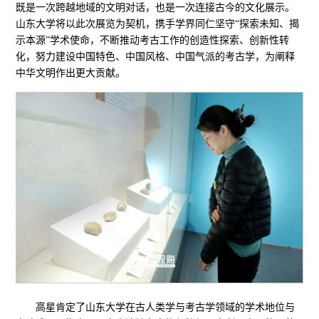
既是一次跨越地域的文明对话，也是一次连接古今的文化展示。
山东大学将以此次展览为契机，携手学界同仁坚守“探索未知、揭
示本源”学术使命，不断推动考古工作的创造性探索、创新性转
化，努力建设中国特色、中国风格、中国气派的考古学，为阐释
中华文明作出更大贡献。
高星肯定了山东大学在古人类学与考古学领域的学术地位与