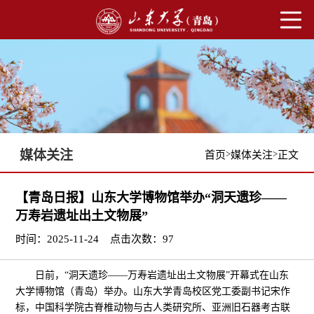
媒体关注
>
>
首页
媒体关注
正文
【青岛日报】山东大学博物馆举办“洞天遗珍——
万寿岩遗址出土文物展”
时间：2025-11-24
点击次数：
97
日前，“洞天遗珍——万寿岩遗址出土文物展”开幕式在山东
大学博物馆（青岛）举办。山东大学青岛校区党工委副书记宋作
标，中国科学院古脊椎动物与古人类研究所、亚洲旧石器考古联