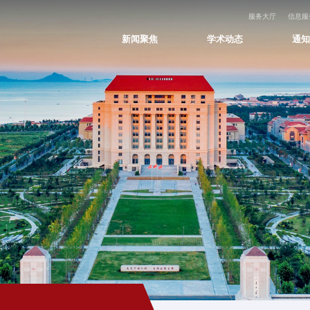
服务大厅
信息服
新闻聚焦
学术动态
通