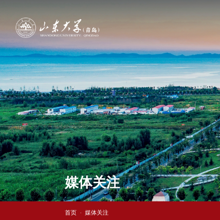
媒体关注
首页
媒体关注
·