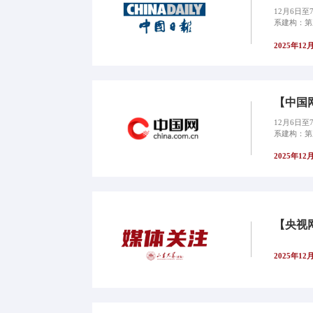
12月6日
系建构：第
2025年12
【中国
12月6日
系建构：第
2025年12
【央视
2025年12