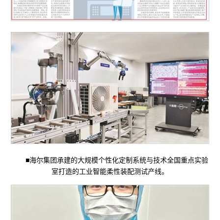
■海尔集团承建的大规模个性化定制系统与技术全国重点实验
室打造的工业智能柔性装配测试产线。