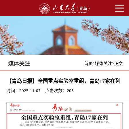
媒体关注
>
>
首页
媒体关注
正文
【青岛日报】全国重点实验室重组，青岛17家在列
时间：2025-11-07
点击次数：
205