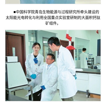
■中国科学院青岛生物能源与过程研究所牵头建设的
太阳能光电转化与利用全国重点实验室研制的大面积钙钛
矿组件。