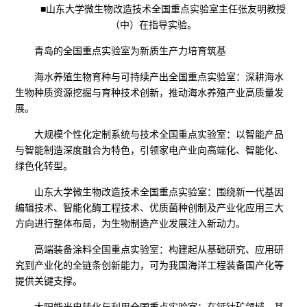
■山东大学微生物改造技术全国重点实验室主任张友明教授
（中）在指导实验。
青岛的全国重点实验室为新质生产力培育筑基
海水养殖生物育种与可持续产出全国重点实验室：深耕海水
生物种质资源挖掘与育种技术创新，推动海水养殖产业高质量发
展。
大规模个性化定制系统与技术全国重点实验室：以智能产品
与智能制造深度融合为特色，引领家电产业向高端化、智能化、
绿色化转型。
山东大学微生物改造技术全国重点实验室：围绕新一代基因
编辑技术、智能化酶工程技术、优质菌种创制及产业化应用三大
方向进行整体布局，为生物制造产业发展注入新动力。
高端装备涂料全国重点实验室：构建起从基础研究、应用研
究到产业化的全链条创新能力，可为我国海洋工程装备国产化等
提供关键支撑。