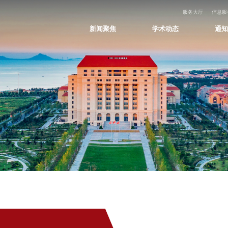
服务大厅
信息服
新闻聚焦
学术动态
通