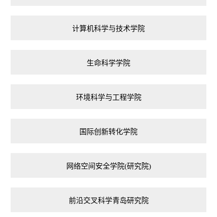
计算机科学与技术学院
生命科学学院
环境科学与工程学院
国际创新转化学院
网络空间安全学院(研究院)
前沿交叉科学青岛研究院