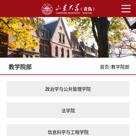
教学院部
>
首页
教学院部
政治学与公共管理学院
法学院
信息科学与工程学院