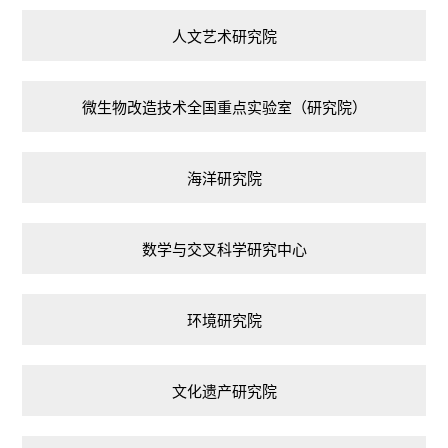
人文艺术研究院
微生物改造技术全国重点实验室（研究院）
海洋研究院
数学与交叉科学研究中心
环境研究院
文化遗产研究院