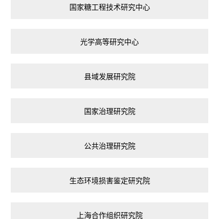
国家糖工程技术研究中心
光学高等研究中心
县域发展研究院
国家治理研究院
公共治理研究院
生态环境损害鉴定研究院
上海合作组织研究院