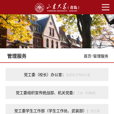
管理服务
>
首页
管理服务
党工委（校长）办公室：
信息化工作办公室
党工委组织宣传统战部、机关党委：
工会（妇委会）
党工委学生工作部（学生工作处、武装部）：
团工委