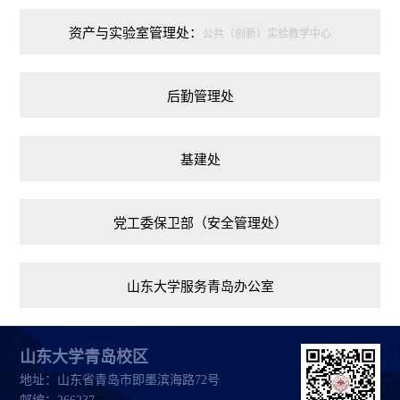
资产与实验室管理处：
公共（创新）实验教学中心
后勤管理处
基建处
党工委保卫部（安全管理处）
山东大学服务青岛办公室
山东大学青岛校区
地址：山东省青岛市即墨滨海路72号