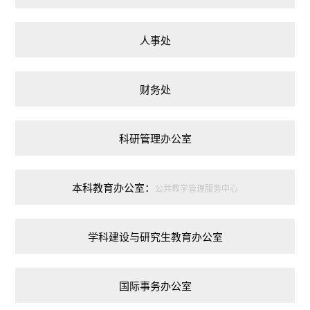
人事处
财务处
科研管理办公室
本科教育办公室：
公共教学管理服务中心
学科建设与研究生教育办公室
国际事务办公室