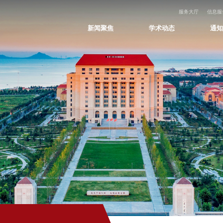
服务大厅
信息服
新闻聚焦
学术动态
通