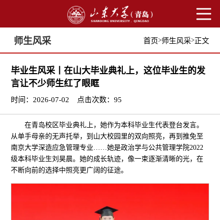
师生风采
>
>
首页
师生风采
正文
毕业生风采丨在山大毕业典礼上，这位毕业生的发
言让不少师生红了眼眶
时间：2026-07-02
点击次数：
95
在青岛校区毕业典礼上，她作为本科毕业生代表登台发言。
从单手母亲的无声托举，到山大校园里的双向照亮，再到推免至
南京大学深造应急管理专业……她是政治学与公共管理学院2022
级本科毕业生刘昊晨。她的成长轨迹，像一束逐渐清晰的光，在
不断向前的选择中照亮更广阔的征途。