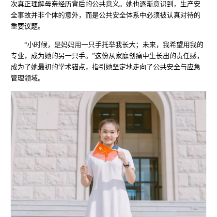
次真正理解母亲经历背后的公共意义。她也逐渐意识到，生产安
全事故并非个体的意外，而是公共安全体系中必须被认真对待的
重要议题。
“小时候，是妈妈用一只手托举我长大；未来，我希望用我的
专业，成为她的另一只手。”这份从家庭创痛中生长出的责任感，
成为了她最初的学术锚点，指引她坚定地走向了公共安全与应急
管理领域。