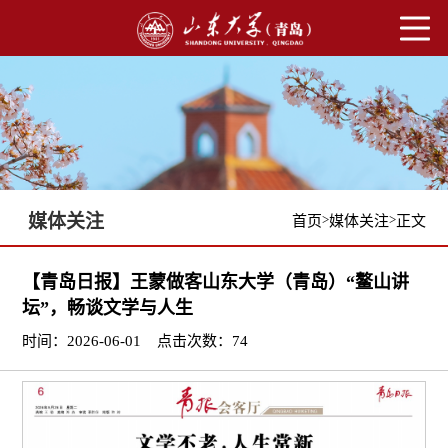
媒体关注
>
>
首页
媒体关注
正文
【青岛日报】王蒙做客山东大学（青岛）“鳌山讲
坛”，畅谈文学与人生
时间：2026-06-01
点击次数：
74