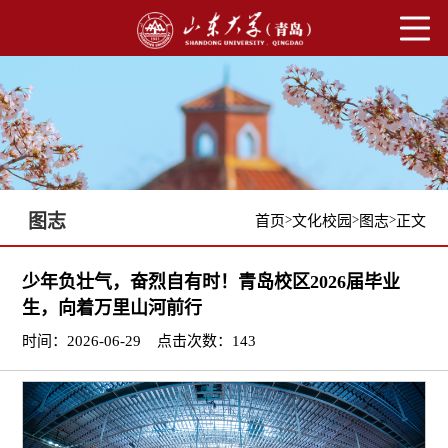
图志
>
>
>
首页
文化校园
图志
正文
少年负壮气，奋烈自有时！青岛校区2026届毕业
生，向着万里山河前行
时间：2026-06-29
点击次数：
143