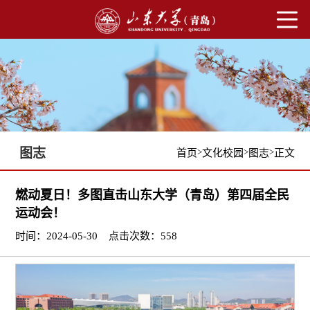
图志
>
>
>
首页
文化校园
图志
正文
燃动夏日！多图直击山东大学（青岛）第四届全民
运动会！
时间：2024-05-30
点击次数：
558