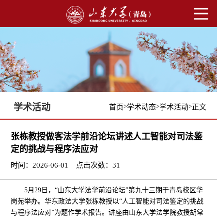
学术活动
>
>
>
首页
学术动态
学术活动
正文
张栋教授做客法学前沿论坛讲述人工智能对司法鉴
定的挑战与程序法应对
时间：2026-06-01
点击次数：
31
5月29日，“山东大学法学前沿论坛”第九十三期于青岛校区华
岗苑举办。华东政法大学张栋教授以“人工智能对司法鉴定的挑战
与程序法应对”为题作学术报告。讲座由山东大学法学院教授胡常