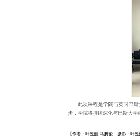
此次课程是学院与英国巴斯
步，学院将持续深化与巴斯大学
【作者：叶昱航 马腾骏
摄影：叶昱