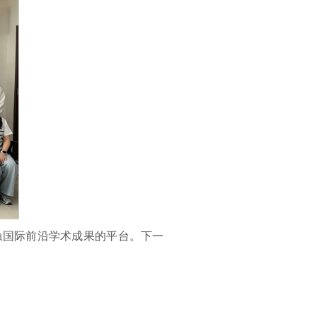
触国际前沿学术成果的平台。下一