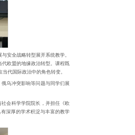
展与安全战略转型展开系统教学。
当代欧盟的地缘政治转型。课程既
在当代国际政治中的角色转变。
局演变、俄乌冲突影响等问题与同学们展
学人文与社会科学学院院长，并担任《欧
具有深厚的学术积淀与丰富的教学