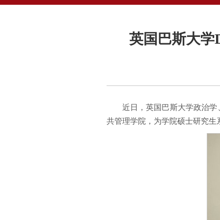
英国巴斯大学Da
近日，英国巴斯大学政治学、语
共管理学院，为学院硕士研究生