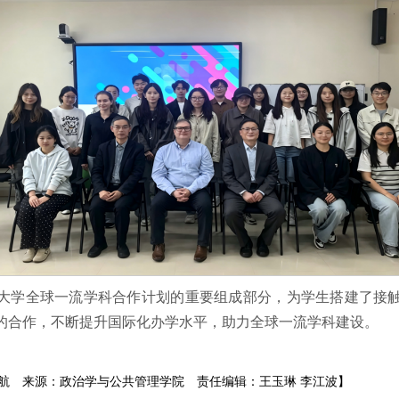
大学全球一流学科合作计划的重要组成部分，为学生搭建了接
的合作，不断提升国际化办学水平，助力全球一流学科建设。
航
来源：政治学与公共管理学院
责任编辑：王玉琳 李江波】