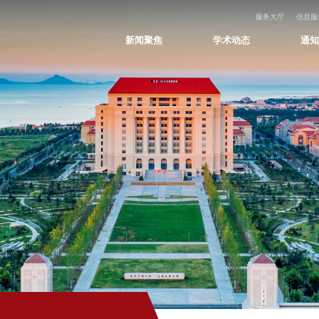
服务大厅
信息服
新闻聚焦
学术动态
通