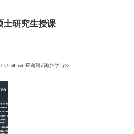
学院硕士研究生授课
Galbreath应邀到访政治学与公