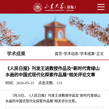
学术成果
>
>
>
首页
学术动态
学术成果
正文
《人民日报》刊发王进教授作品及“新时代青绿山
水画的中国式现代化探索作品展”相关评论文章
时间：2026-05-25
点击次数：
133
5月24日，《人民日报》刊发王进教授作品及“新时代青绿山
水画的中国式现代化探索作品展”相关评论文章。