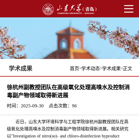
学术成果
>
>
>
首页
学术动态
学术成果
正文
徐杭州副教授团队在高级氧化处理高嗅水及控制消
毒副产物领域取得新进展
时间：2025-09-30
点击次数：
96
近日，山东大学环境科学与工程学院徐杭州副教授团队在高
级氧化处理高嗅水及控制消毒副产物领域取得新进展。相关研究
以“Investigation of nitro(so)- and chloro-disinfection byproduct