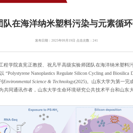
团队在海洋纳米塑料污染与元素循
发布日期：2025年09月19日 点击次数：
241
工程学院袁宪正教授、祝凡平高级实验师团队在海洋纳米塑料
Nanoplastics Regulate Silicon Cycling and Biosilica Depo
刊
Environmental Science & Technology
(2025)。山东大学为第
为共同通讯作者，山东大学生命环境研究公共技术平台和山东