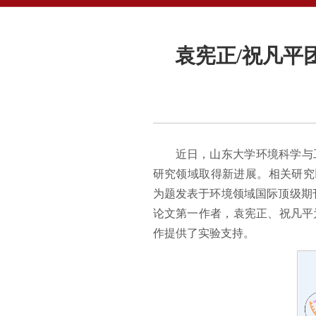
袁宪正/祝凡平
近日，山东大学环境科学与
研究领域取得新进展。相关研究以 “Polystyrene 
为题发表于环境领域国际顶级期
论文第一作者，袁宪正、祝凡平
作提供了实验支持。