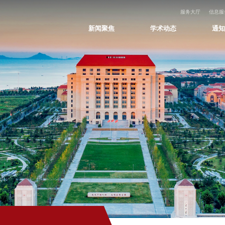
服务大厅
信息服
新闻聚焦
学术动态
通