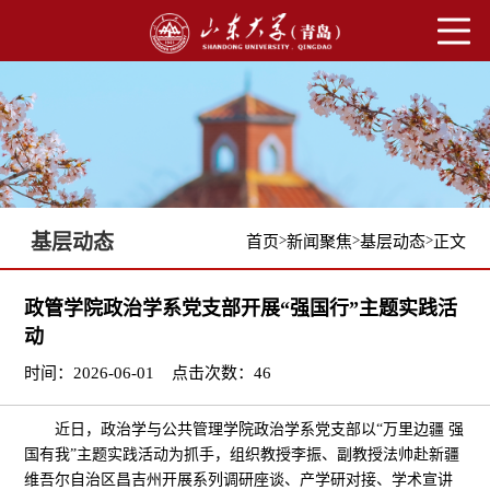
基层动态
>
>
>
首页
新闻聚焦
基层动态
正文
政管学院政治学系党支部开展“强国行”主题实践活
动
时间：2026-06-01
点击次数：
46
近日，政治学与公共管理学院政治学系党支部以“万里边疆 强
国有我”主题实践活动为抓手，组织教授李振、副教授法帅赴新疆
维吾尔自治区昌吉州开展系列调研座谈、产学研对接、学术宣讲