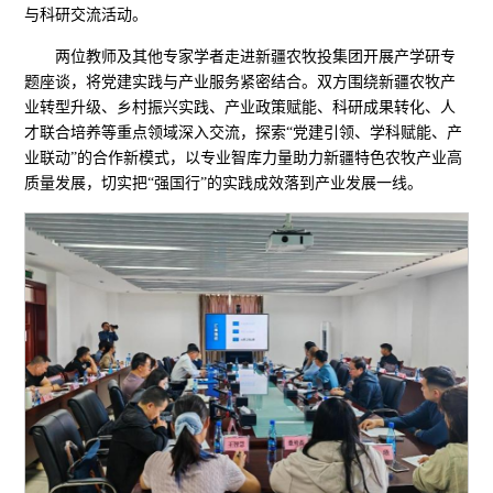
与科研交流活动。
两位教师及其他专家学者走进新疆农牧投集团开展产学研专
题座谈，将党建实践与产业服务紧密结合。双方围绕新疆农牧产
业转型升级、乡村振兴实践、产业政策赋能、科研成果转化、人
才联合培养等重点领域深入交流，探索“党建引领、学科赋能、产
业联动”的合作新模式，以专业智库力量助力新疆特色农牧产业高
质量发展，切实把“强国行”的实践成效落到产业发展一线。