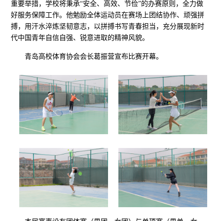
重要举措，学校将秉承“安全、高效、节俭”的办赛原则，全力做
好服务保障工作。他勉励全体运动员在赛场上团结协作、顽强拼
搏，用汗水淬炼坚韧意志，以拼搏书写青春担当，充分展现新时
代中国青年自信自强、锐意进取的精神风貌。
青岛高校体育协会会长葛振营宣布比赛开幕。