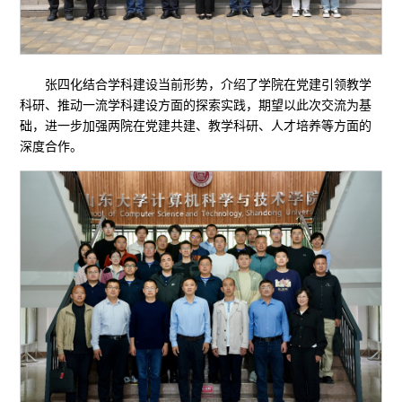
张四化结合学科建设当前形势，介绍了学院在党建引领教学
科研、推动一流学科建设方面的探索实践，期望以此次交流为基
础，进一步加强两院在党建共建、教学科研、人才培养等方面的
深度合作。