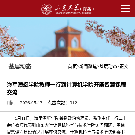
基层动态
>
>
>
首页
新闻聚焦
基层动态
正文
海军潜艇学院教师一行到计算机学院开展智慧课程
交流
时间：2026-05-13
点击次数：
312
5月11日，海军潜艇学院某系政治协理员、系副主任一行二十
余位教师代表到山东大学计算机科学与技术学院访问调研，围绕
智慧课程建设情况开展座谈交流。计算机科学与技术学院党委书