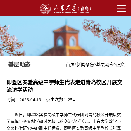
基层动态
>
>
>
首页
新闻聚焦
基层动态
正文
即墨区实验高级中学师生代表走进青岛校区开展交
流访学活动
时间：2026-04-19
点击次数：
254
近日，即墨区实验高级中学师生代表团到青岛校区开展以数
学建模与交叉科学研讨为核心的交流访学活动。山东大学数学与
交叉科学研究中心副主任杨媛、即墨区实验高级中学副校长张磊