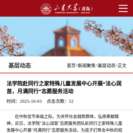
基层动态
>
>
>
首页
新闻聚焦
基层动态
正文
法学院赴同行之家特殊儿童发展中心开展“法心润
苗，月满同行”志愿服务活动
时间：2025-10-03
点击次数：
52
在中秋佳节来临之际，为关怀社会弱势群体，弘扬奉献精
神，近日，法学院“法心润苗”志愿服务团队赴同行之家特殊儿童
发展中心开展“月满同行”志愿服务活动，为孩子们带去中秋的祝