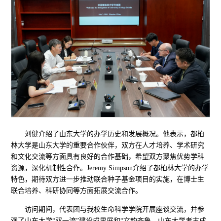
刘健介绍了山东大学的办学历史和发展概况。他表示，都柏
林大学是山东大学的重要合作伙伴，双方在人才培养、学术研究
和文化交流等方面具有良好的合作基础，希望双方聚焦优势学科
资源，深化机制性合作。Jeremy Simpson介绍了都柏林大学的办学
特色，期待双方进一步推动联合种子基金项目的实施，在博士生
联合培养、科研协同等方面拓展交流合作。
访问期间，代表团与我校生命科学学院开展座谈交流，并参
观了山东大学“双一流”建设成果展和“文韵齐鲁—山东大学考古成