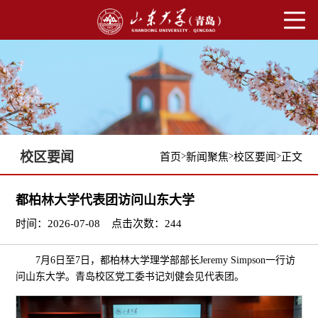
校区要闻
>
>
>
首页
新闻聚焦
校区要闻
正文
都柏林大学代表团访问山东大学
时间：2026-07-08
点击次数：
244
7月6日至7日，都柏林大学理学部部长Jeremy Simpson一行访
问山东大学。青岛校区党工委书记刘健会见代表团。