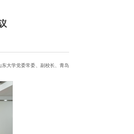
议
山东大学党委常委、副校长、青岛