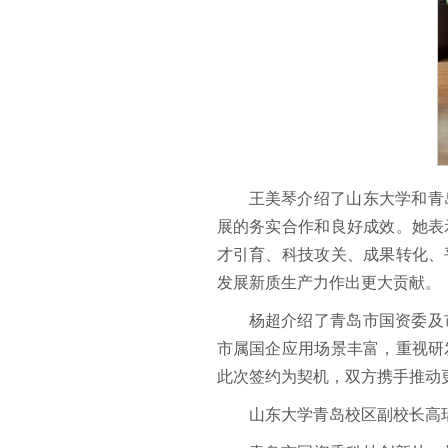
王美琴介绍了山东大学和青
展的务实合作和良好成效。她表
才引育、科技攻关、成果转化、
发展新质生产力作出更大贡献。
杨超介绍了青岛市国资委及
市属国企应用场景丰富，重视研
此次签约为契机，双方携手推动
山东大学青岛校区副校长高