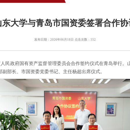
山东大学与青岛市国资委签署合作协
发布日期：2026年06月18日 点击次数：
552
岛市人民政府国有资产监督管理委员会合作签约仪式在青岛举行。
部副部长、市国资委党委书记、主任杨超出席仪式。