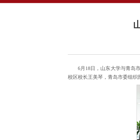
6月18日，山东大学与青
校区校长王美琴，青岛市委组织