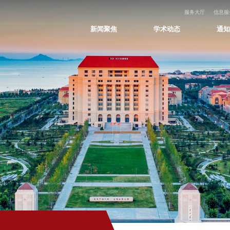
服务大厅
信息服
新闻聚焦
学术动态
通