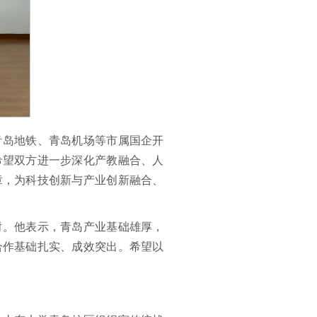
青岛地铁、青岛机场等市属国企开
希望双方进一步深化产教融合、人
章，为科技创新与产业创新融合、
谢。他表示，青岛产业基础雄厚，
合作基础扎实、成效突出。希望以
。