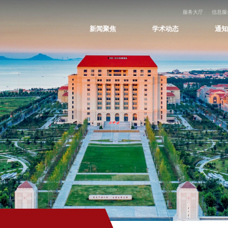
服务大厅
信息服
新闻聚焦
学术动态
通