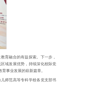
政教育融合的有益探索。下一步，
托区域发展优势，持续深化校际党
教育事业发展的崭新篇章。
幼儿师范高等专科学校各党支部书