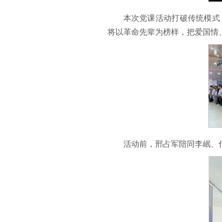
本次党课活动打破传统模式
将以革命先辈为榜样，把爱国情
活动前，邢占军陪同李岷、