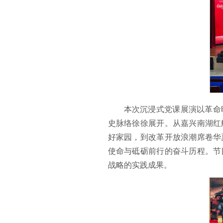
本次沉浸式党课展演以革命
史脉络徐徐展开。从嘉兴南湖红
好家园，到改革开放浪潮席卷华
使命与砥砺前行的奋斗历程。节
战略的实践成果。