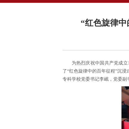
“红色旋律中
为热烈庆祝中国共产党成立
了“红色旋律中的百年征程”沉
专科学校党委书记李岷，党委副