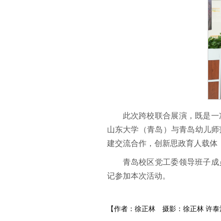
此次跨校联合展演，既是一
山东大学（青岛）与青岛幼儿师
建交流合作，创新思政育人载体
青岛校区党工委领导班子成
记参加本次活动。
【作者：徐正林
摄影：徐正林 许泰