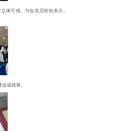
得立体可感。与会党员纷纷表示，
建设成就展。