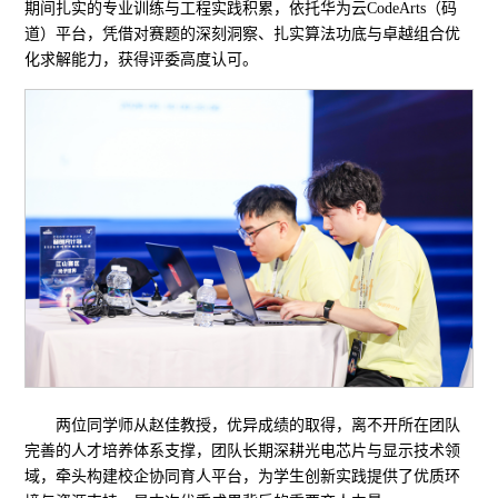
期间扎实的专业训练与工程实践积累，依托华为云CodeArts（码
道）平台，凭借对赛题的深刻洞察、扎实算法功底与卓越组合优
化求解能力，获得评委高度认可。
两位同学师从赵佳教授，优异成绩的取得，离不开所在团队
完善的人才培养体系支撑，团队长期深耕光电芯片与显示技术领
域，牵头构建校企协同育人平台，为学生创新实践提供了优质环