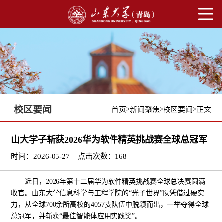
校区要闻
>
>
>
首页
新闻聚焦
校区要闻
正文
山大学子斩获2026华为软件精英挑战赛全球总冠军
时间：2026-05-27
点击次数：
168
近日，2026年第十二届华为软件精英挑战赛全球总决赛圆满
收官。山东大学信息科学与工程学院的“光子世界”队凭借过硬实
力，从全球700余所高校的4057支队伍中脱颖而出，一举夺得全球
总冠军，并斩获“最佳智能体应用实践奖”。