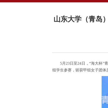
山东大学（青岛）
5月23日至24日，“海大
组学生参赛，斩获甲组女子团体