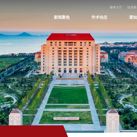
服务大厅
信息服
新闻聚焦
学术动态
通