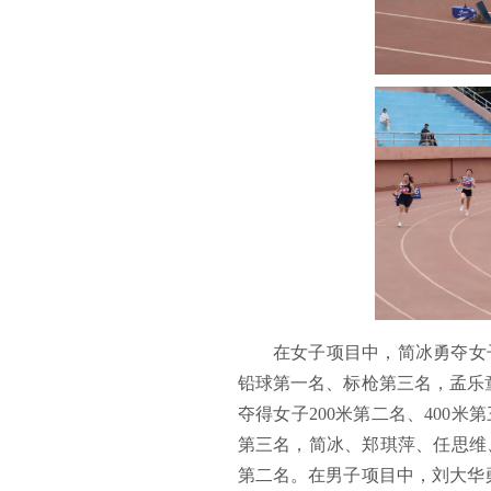
在女子项目中，简冰勇夺女
铅球第一名、标枪第三名，孟乐童
夺得女子200米第二名、400米
第三名，简冰、郑琪萍、任思维、
第二名。在男子项目中，刘大华