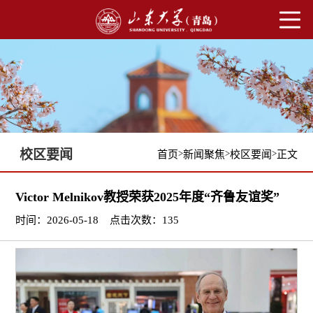
校区要闻
>
>
>
首页
新闻聚焦
校区要闻
正文
Victor Melnikov教授荣获2025年度“齐鲁友谊奖”
时间：2026-05-18
点击次数：
135