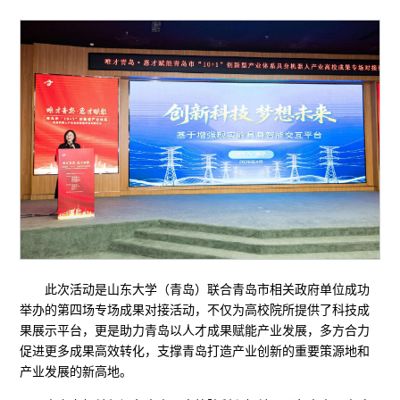
此次活动是山东大学（青岛）联合青岛市相关政府单位成功
举办的第四场专场成果对接活动，不仅为高校院所提供了科技成
果展示平台，更是助力青岛以人才成果赋能产业发展，多方合力
促进更多成果高效转化，支撑青岛打造产业创新的重要策源地和
产业发展的新高地。