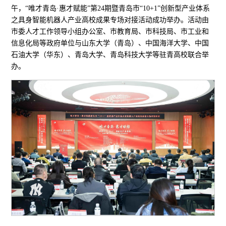
午，“唯才青岛·惠才赋能”第24期暨青岛市“10+1”创新型产业体系
之具身智能机器人产业高校成果专场对接活动成功举办。活动由
市委人才工作领导小组办公室、市教育局、市科技局、市工业和
信息化局等政府单位与山东大学（青岛）、中国海洋大学、中国
石油大学（华东）、青岛大学、青岛科技大学等驻青高校联合举
办。