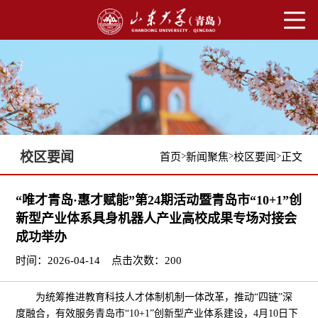
校区要闻
>
>
>
首页
新闻聚焦
校区要闻
正文
“唯才青岛·惠才赋能”第24期活动暨青岛市“10+1”创
新型产业体系具身机器人产业高校成果专场对接会
成功举办
时间：2026-04-14
点击次数：
200
为统筹推进教育科技人才体制机制一体改革，推动“四链”深
度融合，有效服务青岛市“10+1”创新型产业体系建设，4月10日下