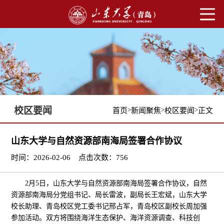
校区要闻
>
>
>
首页
新闻聚焦
校区要闻
正文
山东大学与自然资源部南海局签署合作协议
时间：2026-02-06
点击次数：
756
2月5日，山东大学与自然资源部南海局签署合作协议，自然
资源部南海局分党组书记、局长雷波，副局长王宏斌，山东大学
校长助理、青岛校区党工委书记邢占军，青岛校区副校长周加强
参加活动。双方将围绕海洋生态保护、海洋资源调查、科技创