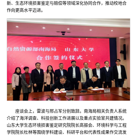
新、生态环境损害鉴定与赔偿等领域深化协同合作，推动校地合
作向更高水平迈进。
座谈会上，雷波与邢占军分别致辞。南海局相关负责人系统
介绍了海洋调查、科技创新工作进展以及重点实验室共建情况。
山东大学生态环境损害鉴定研究院院长高振会、环境科学与工程
学院院长杜林等围绕学科建设、科研平台和代表性成果作交流发