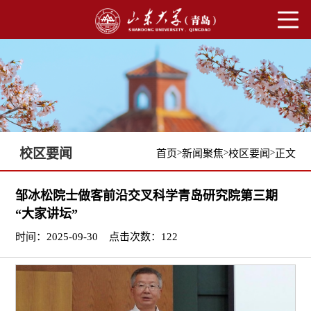
校区要闻
>
>
>
首页
新闻聚焦
校区要闻
正文
邹冰松院士做客前沿交叉科学青岛研究院第三期
“大家讲坛”
时间：2025-09-30
点击次数：
122