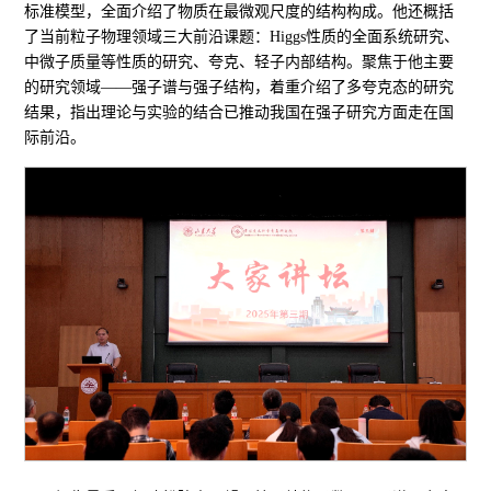
标准模型，全面介绍了物质在最微观尺度的结构构成。他还概括
了当前粒子物理领域三大前沿课题：Higgs性质的全面系统研究、
中微子质量等性质的研究、夸克、轻子内部结构。聚焦于他主要
的研究领域——强子谱与强子结构，着重介绍了多夸克态的研究
结果，指出理论与实验的结合已推动我国在强子研究方面走在国
际前沿。