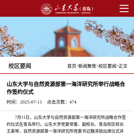
校区要闻
>
>
>
首页
新闻聚焦
校区要闻
正文
山东大学与自然资源部第一海洋研究所举行战略合
作签约仪式
时间：2025-07-11
点击次数：
474
7月11日，山东大学与自然资源部第一海洋研究所战略合作签
约仪式在青岛举行。山东大学党委常委、副校长、青岛校区校长
王美琴，自然资源部第一海洋研究所党委书记魏泽勋出席仪式并