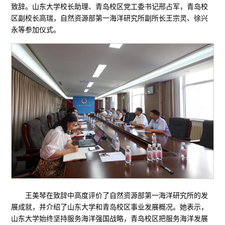
致辞。山东大学校长助理、青岛校区党工委书记邢占军，青岛校
区副校长高瑞，自然资源部第一海洋研究所副所长王宗灵、徐兴
永等参加仪式。
王美琴在致辞中高度评价了自然资源部第一海洋研究所的发
展成就，并介绍了山东大学和青岛校区事业发展概况。她表示，
山东大学始终坚持服务海洋强国战略，青岛校区把服务海洋发展