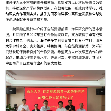
建设作为义不容辞的责任和使命。希望双方以此次续签协议为契
机，持续深化产学研协同创新，在战略框架下形成具体举措，推
动深度合作落到实处，携手为国家海洋事业高质量发展和全球海
洋治理贡献更多智慧和力量。
魏泽勋在致辞中介绍了自然资源部第一海洋研究所的基本情
况，并回顾了自2017年签订合作协议以来，双方取得了卓有成效
的合作成果。他表示，海洋是多学科交叉融合的专业学科，山东
大学学科齐全、实力雄厚、特色鲜明，与自然资源部第一海洋研
究所长期保持着良好的合作交流。希望双方以此次续签合作为新
起点，推动合作向更高水平、更深层次、更宽领域发展，共同为
中国海洋事业发展作出新的更大贡献。