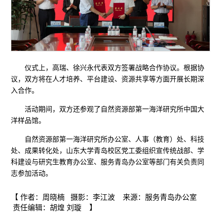
仪式上，高瑞、徐兴永代表双方签署战略合作协议。根据协
议，双方将在人才培养、平台建设、资源共享等方面开展长期深
入合作。
活动期间，双方还参观了自然资源部第一海洋研究所中国大
洋样品馆。
自然资源部第一海洋研究所办公室、人事（教育）处、科技
处、成果转化处，山东大学青岛校区党工委组织宣传统战部、学
科建设与研究生教育办公室、服务青岛办公室等部门有关负责同
志参加活动。
【 作者：周晓楠 摄影：李江波 来源：服务青岛办公室
责任编辑：胡煌 刘璇 】