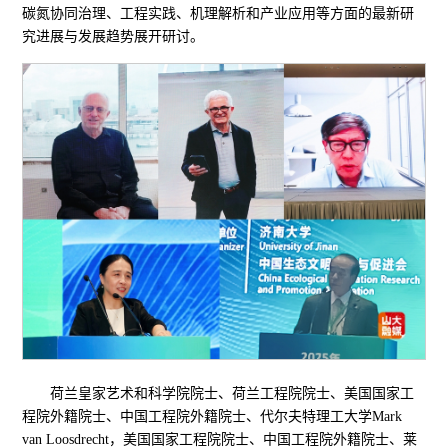
碳氮协同治理、工程实践、机理解析和产业应用等方面的最新研
究进展与发展趋势展开研讨。
荷兰皇家艺术和科学院院士、荷兰工程院院士、美国国家工
程院外籍院士、中国工程院外籍院士、代尔夫特理工大学Mark
van Loosdrecht，美国国家工程院院士、中国工程院外籍院士、莱