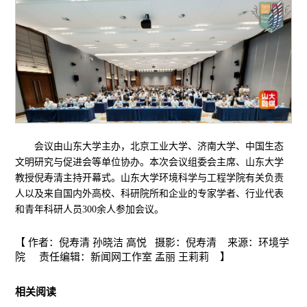
会议由山东大学主办，北京工业大学、济南大学、中国生态
文明研究与促进会等单位协办。本次会议组委会主席、山东大学
教授倪寿清主持开幕式。山东大学环境科学与工程学院有关负责
人以及来自国内外高校、科研院所和企业的专家学者、行业代表
和青年科研人员300余人参加会议。
【 作者：倪寿清 孙晓洁 高悦 摄影：倪寿清 来源：环境学
院 责任编辑：新闻网工作室 孟丽 王莉莉 】
相关阅读