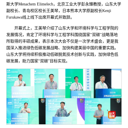
斯大学Menachem Elimelech，
北京工业大学彭永臻教授，山东大学
副校长、青岛校区校长王美琴，日本熊本大学原副校长Kenji
Furukawa线上线下出席开幕式并致辞。
开幕式上，王美琴介绍了山东大学和环境科学与工程学院的
发展情况，肯定了环境科学与工程学科围绕国家“双碳”战略落地
所取得的丰硕成果，表示本次大会不仅是一次学术盛会，更是我
国深入推进绿色低碳发展战略、加快构建美丽中国的重要实践。
山东大学将持续积极推动低碳脱氮技术创新与实践，加快绿色低
碳发展，助力国家“双碳”目标实现。