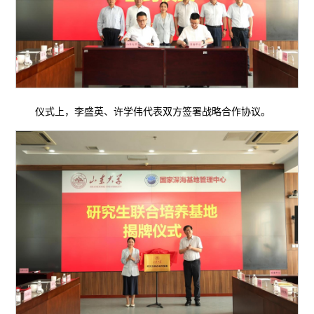
仪式上，李盛英、许学伟代表双方签署战略合作协议。