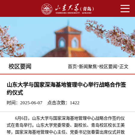
校区要闻
>
>
>
首页
新闻聚焦
校区要闻
正文
山东大学与国家深海基地管理中心举行战略合作签
约仪式
时间：2025-06-07
点击次数：
1422
6月6日，山东大学与国家深海基地管理中心战略合作签约仪
式在青岛举行。山东大学党委常委、副校长、青岛校区校长王美
琴，国家深海基地管理中心主任、党委书记张春雷出席仪式并致