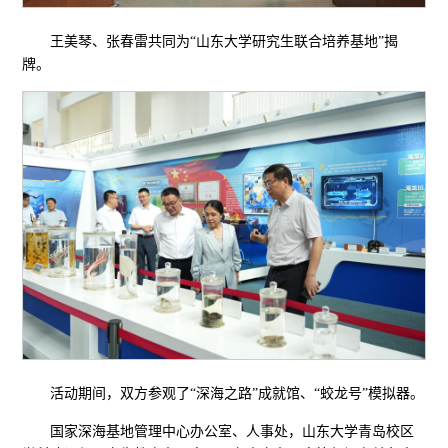
王美琴、张春雷共同为“山东大学研究生联合培养基地”揭
牌。
活动期间，双方参观了“深海之路”成就馆、“蛟龙号”模拟器。
国家深海基地管理中心办公室、人事处，山东大学青岛校区