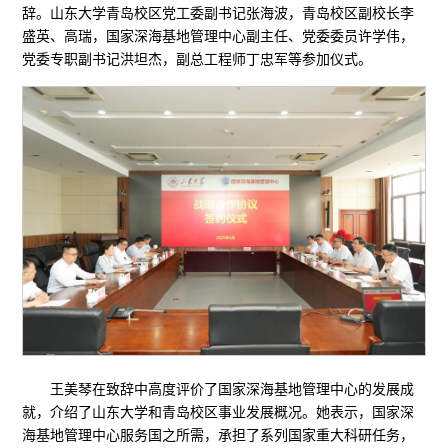
辞。山东大学青岛校区党工委副书记张海波，青岛校区副校长李
盛英、高瑞，国家深海基地管理中心副主任、党委委员许学伟，
党委专职副书记洪坦杰，副总工程师丁忠军等参加仪式。
王美琴在致辞中高度评价了国家深海基地管理中心的发展成
就，介绍了山东大学和青岛校区事业发展概况。她表示，国家深
海基地管理中心服务国之所需，承担了系列国家重大科研任务，