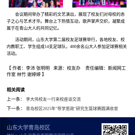
会议期间举办了精彩的文艺演出，展现了校友们对母校的赤
子之心与艺术才华。舞台上下热情互动，歌声掌声交织，凝聚成
属于在青山大人的共同记忆。
活动期间，山东大学第二届校友足球赛举行，各地校友、校
内教职工、学生组成14支足球队，400余名山大人参加足球赛相关
活动。
【 作者：李沛 张明明 来源：校友办 责任编辑：新闻网工
作室 林竹 谢婷婷 】
相关阅读
上一条：
李大伟校友一行来校座谈交流
下一条：
青岛校区2025年“导学思政”研究生篮球赛圆满收官
山东大学青岛校区