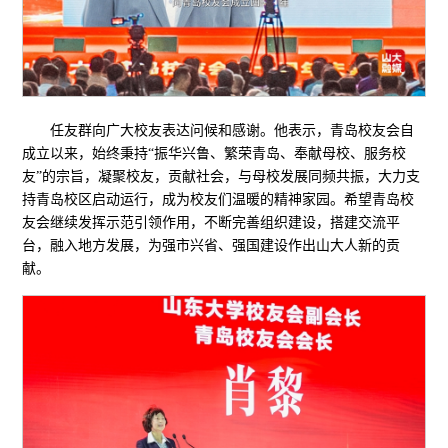
任友群向广大校友表达问候和感谢。他表示，青岛校友会自
成立以来，始终秉持“振华兴鲁、繁荣青岛、奉献母校、服务校
友”的宗旨，凝聚校友，贡献社会，与母校发展同频共振，大力支
持青岛校区启动运行，成为校友们温暖的精神家园。希望青岛校
友会继续发挥示范引领作用，不断完善组织建设，搭建交流平
台，融入地方发展，为强市兴省、强国建设作出山大人新的贡
献。