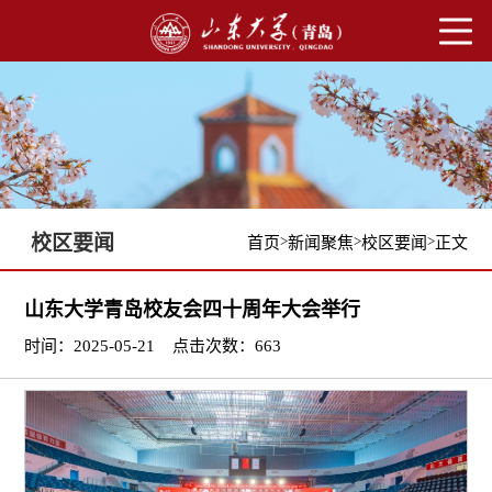
校区要闻
>
>
>
首页
新闻聚焦
校区要闻
正文
山东大学青岛校友会四十周年大会举行
时间：2025-05-21
点击次数：
663