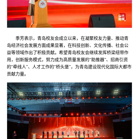
季芳表示，青岛校友会成立以来，在凝聚校友力量、推动青
岛经济社会发展方面成果显著，在科技创新、文化传播、社会公
益等领域作出了积极贡献。希望青岛校友会继续发挥桥梁纽带作
用，创新服务模式，努力成为高质量发展的“助推器”、招商引资
的“牵线人”、人才工作的“桥头堡”，为青岛建设现代化国际大都市
贡献力量。