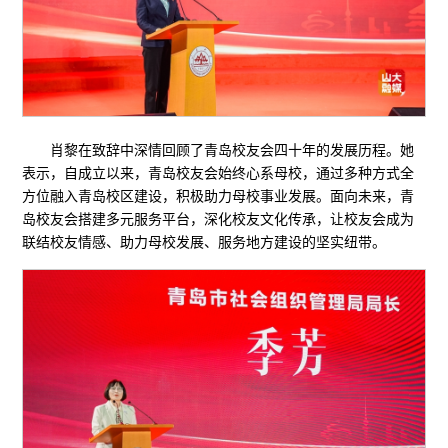
肖黎在致辞中深情回顾了青岛校友会四十年的发展历程。她
表示，自成立以来，青岛校友会始终心系母校，通过多种方式全
方位融入青岛校区建设，积极助力母校事业发展。面向未来，青
岛校友会搭建多元服务平台，深化校友文化传承，让校友会成为
联结校友情感、助力母校发展、服务地方建设的坚实纽带。