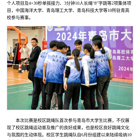
个人项目及4×30秒单摇接力、3分钟10人长绳“8”字跳等2项集体项
目，中国海洋大学、青岛理工大学、青岛科技大学等10所驻青高
校参与赛事。
本次比赛是校区跳绳队首次参与青岛市大学生比赛，不仅展
现了校区跳绳运动普及推广的良好成果，也是校区良好跳绳文化
与氛围的生动体现。校区学生跳绳队自6月份组建以来陆续吸纳10