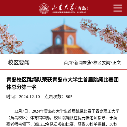
校区要闻
>
>
>
首页
新闻聚焦
校区要闻
正文
青岛校区跳绳队荣获青岛市大学生首届跳绳比赛团
体总分第一名
时间：2024-12-10
点击次数：
805
12月7日，2024年青岛市大学生首届跳绳比赛于青岛理工大学
（黄岛校区）体育馆举办。校区跳绳队在倪元振老师指导、于英
豪老师带领下，派出12名队员参加比赛，获得30秒单摇跳、30秒