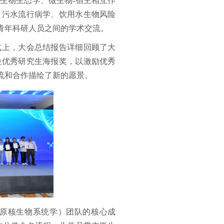
生物生态学、微生物-宿主相互作
、污水流行病学、饮用水生物风险
青年科研人员之间的学术交流。
式上，大会总结报告详细回顾了大
位优秀研究生海报奖，以激励优秀
交流和合作描绘了新的愿景。
述的原核生物系统学）团队的核心成