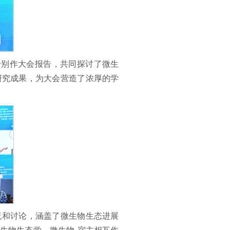
中等多位知名院士分别作大会报告，共同探讨了微生
研究成果，为大会营造了浓厚的学
流和讨论，涵盖了微生物生态进展