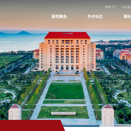
服务大厅
信息服
新闻聚焦
学术动态
通