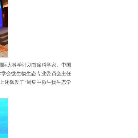
E国际大科学计划首席科学家、中国
学学会微生物生态专业委员会主任
上还颁发了“周集中微生物生态学