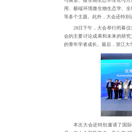
与展望、微生物生态学理论与方
用、极端环境微生物生态学、全
等多个主题。此外，大会还特别
28日下午，大会举行闭幕
会的主要讨论成果和未来的研究
的青年学者成长。最后，浙江大
本次大会还特别邀请了国际微