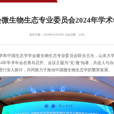
微生物生态专业委员会2024年学
发布日期：2024年10月30日 点击次数：
1442
山东大学和中国生态学学会微生物生态专业委员会联合主办，山东
24年学术年会在青岛召开。会议主题为“见‘微’知著，共促人与自
进行深入探讨，共同致力于推动中国微生物生态学的繁荣发展。