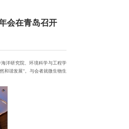
术年会在青岛召开
大学海洋研究院、环境科学与工程学
然和谐发展”。
与会者就微生物生