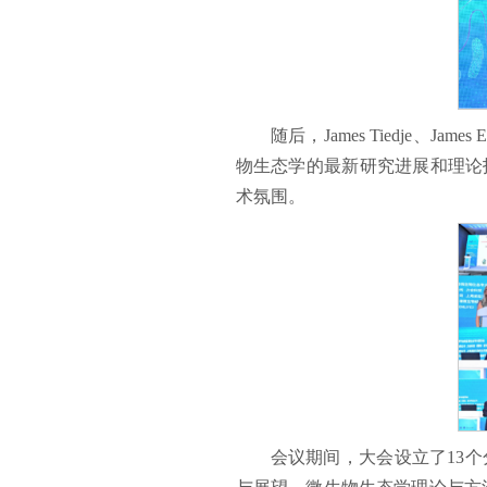
随后，James Tiedje、Jam
物生态学的最新研究进展和理论
术氛围。
会议期间，大会设立了13