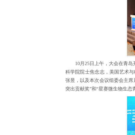
10月25日上午，大会在青
科学院院士焦念志，美国艺术与
张昱，以及本次会议组委会主席
突出贡献奖”和“星赛微生物生态