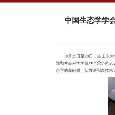
中国生态学学会
10月25日至28日，由
院和生命科学学院联合承办的20
态学的新问题、新方法和新技术