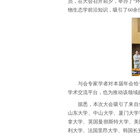
员，在大会召开前夕，举办了“环
物生态学前沿知识，吸引了60
与会专家学者对本届年会给
学术交流平台，也为推动该领域
据悉，本次大会吸引了来自
山东大学、中山大学、厦门大学
拿大学、英国曼彻斯特大学、美
利大学、法国里昂大学、韩国长