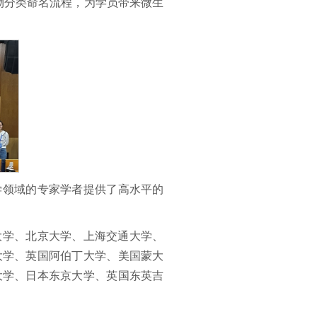
生物分类命名流程，为学员带来微生
学领域的专家学者提供了高水平的
华大学、北京大学、上海交通大学、
大学、英国阿伯丁大学、美国蒙大
大学、日本东京大学、英国东英吉