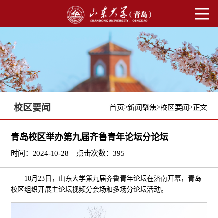
校区要闻
>
>
>
首页
新闻聚焦
校区要闻
正文
青岛校区举办第九届齐鲁青年论坛分论坛
时间：2024-10-28
点击次数：
395
10月23日，山东大学第九届齐鲁青年论坛在济南开幕，青岛
校区组织开展主论坛视频分会场和多场分论坛活动。