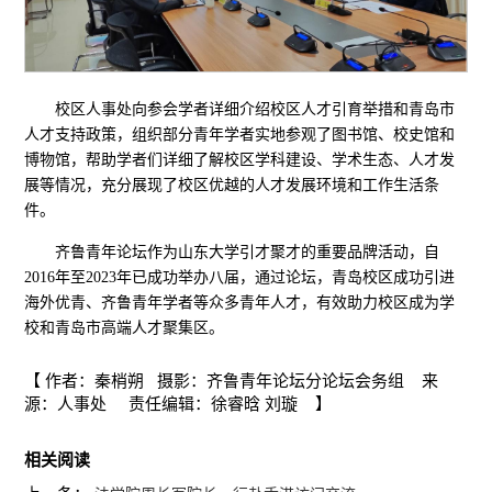
校区人事处向参会学者详细介绍校区人才引育举措和青岛市
人才支持政策，组织部分青年学者实地参观了图书馆、校史馆和
博物馆，帮助学者们详细了解校区学科建设、学术生态、人才发
展等情况，充分展现了校区优越的人才发展环境和工作生活条
件。
齐鲁青年论坛作为山东大学引才聚才的重要品牌活动，自
2016年至2023年已成功举办八届，通过论坛，青岛校区成功引进
海外优青、齐鲁青年学者等众多青年人才，有效助力校区成为学
校和青岛市高端人才聚集区。
【 作者：秦梢朔 摄影：齐鲁青年论坛分论坛会务组 来
源：人事处 责任编辑：徐睿晗 刘璇 】
相关阅读