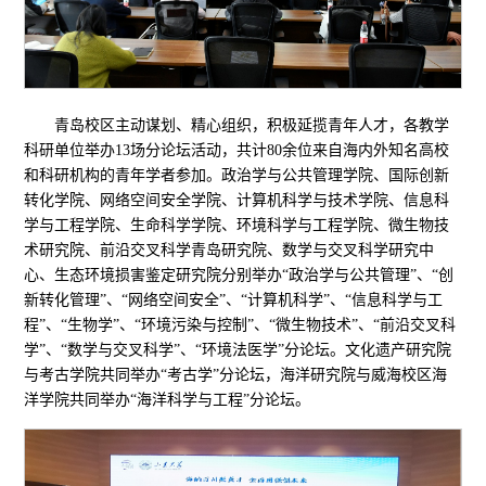
青岛校区主动谋划、精心组织，积极延揽青年人才，各教学
科研单位举办13场分论坛活动，共计80余位来自海内外知名高校
和科研机构的青年学者参加。政治学与公共管理学院、国际创新
转化学院、网络空间安全学院、计算机科学与技术学院、信息科
学与工程学院、生命科学学院、环境科学与工程学院、微生物技
术研究院、前沿交叉科学青岛研究院、数学与交叉科学研究中
心、生态环境损害鉴定研究院分别举办“政治学与公共管理”、“创
新转化管理”、“网络空间安全”、“计算机科学”、“信息科学与工
程”、“生物学”、“环境污染与控制”、“微生物技术”、“前沿交叉科
学”、“数学与交叉科学”、“环境法医学”分论坛。文化遗产研究院
与考古学院共同举办“考古学”分论坛，海洋研究院与威海校区海
洋学院共同举办“海洋科学与工程”分论坛。