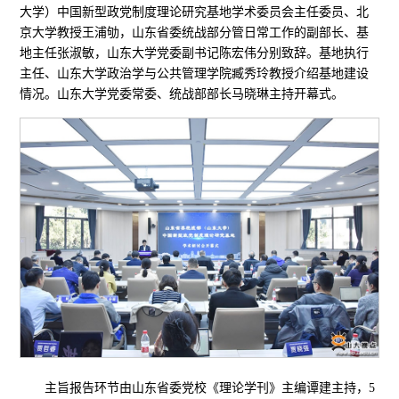
大学）中国新型政党制度理论研究基地学术委员会主任委员、北
京大学教授王浦劬，山东省委统战部分管日常工作的副部长、基
地主任张淑敏，山东大学党委副书记陈宏伟分别致辞。基地执行
主任、山东大学政治学与公共管理学院臧秀玲教授介绍基地建设
情况。山东大学党委常委、统战部部长马晓琳主持开幕式。
主旨报告环节由山东省委党校《理论学刊》主编谭建主持，5