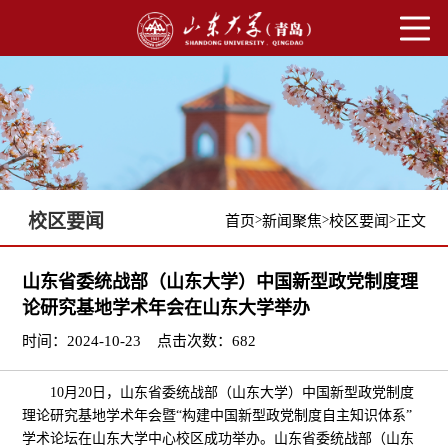
校区要闻
>
>
>
首页
新闻聚焦
校区要闻
正文
山东省委统战部（山东大学）中国新型政党制度理
论研究基地学术年会在山东大学举办
时间：2024-10-23
点击次数：
682
10月20日，山东省委统战部（山东大学）中国新型政党制度
理论研究基地学术年会暨“构建中国新型政党制度自主知识体系”
学术论坛在山东大学中心校区成功举办。山东省委统战部（山东